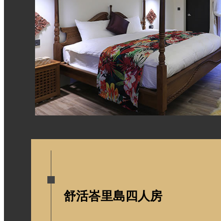
舒活峇里島四人房