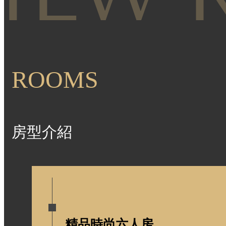
ROOMS
房型介紹
精品時尚六人房