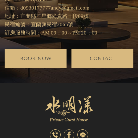
信箱：d0930177777andy@gmail.com
地址：宜蘭縣三星鄉尚貴路一段89號
民宿編號：宜蘭縣民宿2065號
訂房服務時間：AM 09：00～PM 20：00
BOOK NOW
CONTACT