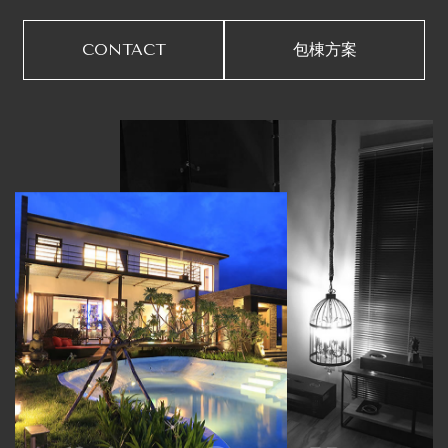
CONTACT
包棟方案