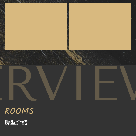
ROOMS
房型介紹