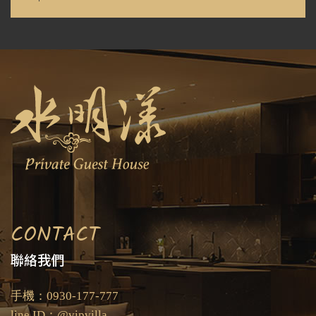
CONTACT
聯絡我們
手機：0930-177-777
line ID：@vipvilla